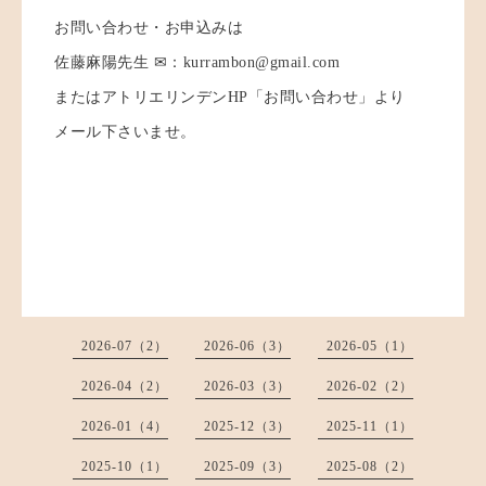
お問い合わせ・お申込みは
佐藤麻陽先生 ✉：kurrambon@gmail.com
またはアトリエリンデンHP「お問い合わせ」より
メール下さいませ。
2026-07（2）
2026-06（3）
2026-05（1）
2026-04（2）
2026-03（3）
2026-02（2）
2026-01（4）
2025-12（3）
2025-11（1）
2025-10（1）
2025-09（3）
2025-08（2）