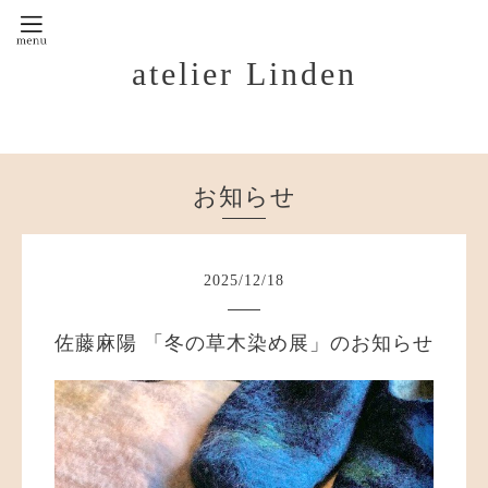
atelier Linden
お知らせ
2025
/
12
/
18
佐藤麻陽 「冬の草木染め展」のお知らせ