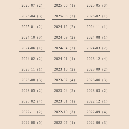
2025-07（2）
2025-06（1）
2025-05（3）
2025-04（3）
2025-03（3）
2025-02（1）
2025-01（2）
2024-12（2）
2024-11（1）
2024-10（3）
2024-09（2）
2024-08（1）
2024-06（1）
2024-04（3）
2024-03（2）
2024-02（2）
2024-01（1）
2023-12（4）
2023-11（1）
2023-10（2）
2023-09（2）
2023-08（3）
2023-07（4）
2023-06（3）
2023-05（2）
2023-04（2）
2023-03（2）
2023-02（4）
2023-01（1）
2022-12（1）
2022-11（2）
2022-10（3）
2022-09（4）
2022-08（5）
2022-07（1）
2022-06（3）