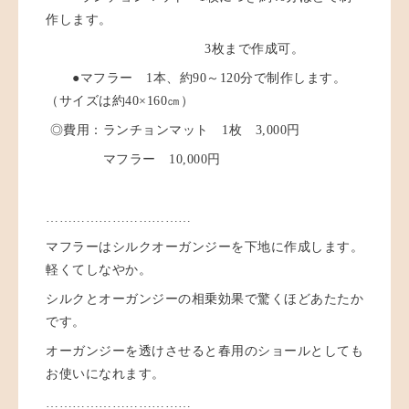
作します。
3枚まで作成可。
●マフラー 1本、約90～120分で制作します。
（サイズは約40×160㎝）
◎費用：ランチョンマット 1枚 3,000円
マフラー 10,000円
……………………………
マフラーはシルクオーガンジーを下地に作成します。
軽くてしなやか。
シルクとオーガンジーの相乗効果で驚くほどあたたか
です。
オーガンジーを透けさせると春用のショールとしても
お使いになれます。
……………………………