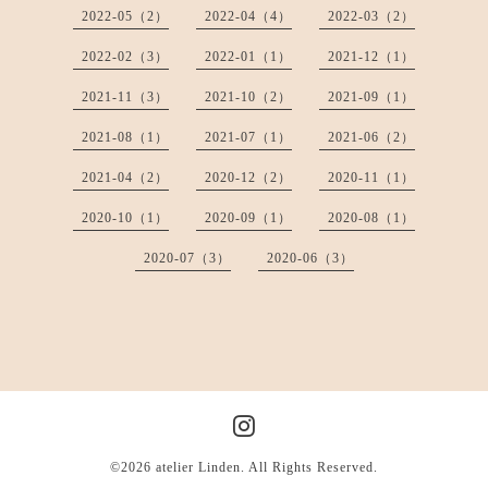
2022-05（2）
2022-04（4）
2022-03（2）
2022-02（3）
2022-01（1）
2021-12（1）
2021-11（3）
2021-10（2）
2021-09（1）
2021-08（1）
2021-07（1）
2021-06（2）
2021-04（2）
2020-12（2）
2020-11（1）
2020-10（1）
2020-09（1）
2020-08（1）
2020-07（3）
2020-06（3）
©2026
atelier Linden
. All Rights Reserved.