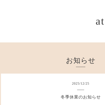
a
お知らせ
2025
/
12
/
25
冬季休業のお知らせ