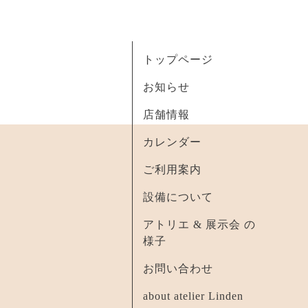
トップページ
お知らせ
店舗情報
カレンダー
ご利用案内
設備について
アトリエ & 展示会 の
様子
お問い合わせ
about atelier Linden