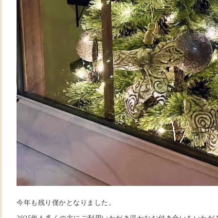
今年も残り僅かとなりました。