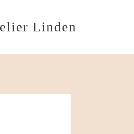
telier Linden