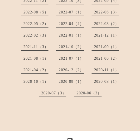
2022-11（2）
2022-10（3）
2022-09（4）
2022-08（5）
2022-07（1）
2022-06（3）
2022-05（2）
2022-04（4）
2022-03（2）
2022-02（3）
2022-01（1）
2021-12（1）
2021-11（3）
2021-10（2）
2021-09（1）
2021-08（1）
2021-07（1）
2021-06（2）
2021-04（2）
2020-12（2）
2020-11（1）
2020-10（1）
2020-09（1）
2020-08（1）
2020-07（3）
2020-06（3）