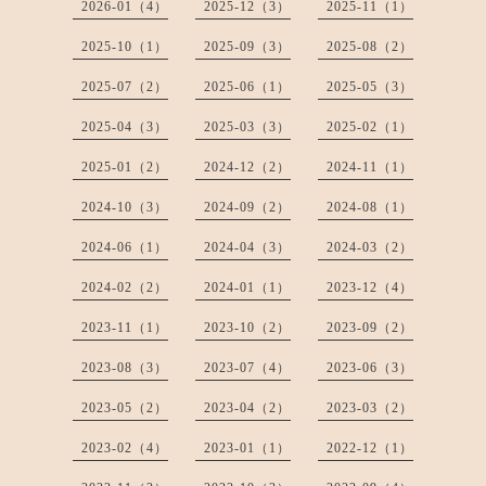
2026-01（4）
2025-12（3）
2025-11（1）
2025-10（1）
2025-09（3）
2025-08（2）
2025-07（2）
2025-06（1）
2025-05（3）
2025-04（3）
2025-03（3）
2025-02（1）
2025-01（2）
2024-12（2）
2024-11（1）
2024-10（3）
2024-09（2）
2024-08（1）
2024-06（1）
2024-04（3）
2024-03（2）
2024-02（2）
2024-01（1）
2023-12（4）
2023-11（1）
2023-10（2）
2023-09（2）
2023-08（3）
2023-07（4）
2023-06（3）
2023-05（2）
2023-04（2）
2023-03（2）
2023-02（4）
2023-01（1）
2022-12（1）