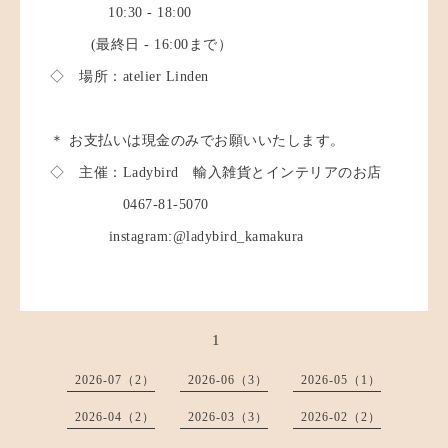
10:30 - 18:00
(最終日 - 16:00まで）
◇ 場所：atelier Linden
＊ お支払いは現金のみでお願いいたします。
◇ 主催：Ladybird 輸入雑貨とインテリアのお店
0467-81-5070
instagram:@ladybird_kamakura
1
2026-07（2）
2026-06（3）
2026-05（1）
2026-04（2）
2026-03（3）
2026-02（2）