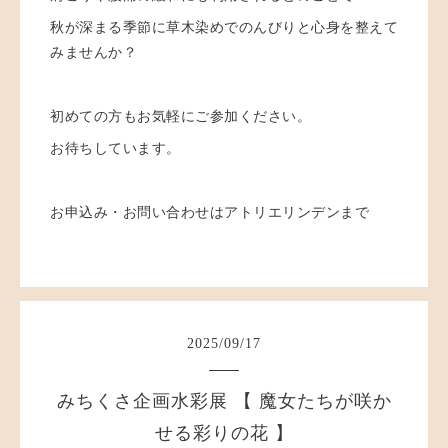
秋が深まる季節に草木染めでのんびりと心身を整えて
みませんか？
初めての方もお気軽にご参加ください。
お待ちしています。
お申込み・お問い合わせはアトリエリンデンまで
2025
/
09
/
17
みちくさ企画水彩展 【 魔女たちが咲か
せる彩りの花 】