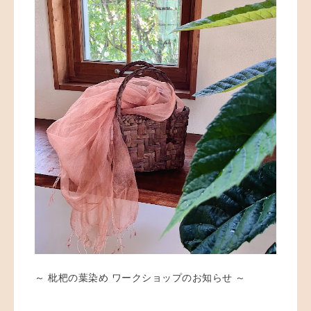
～ 枇杷の葉染め ワークショップのお知らせ ～