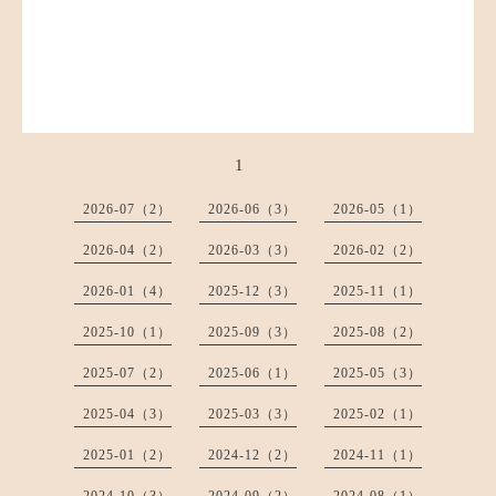
1
2026-07（2）
2026-06（3）
2026-05（1）
2026-04（2）
2026-03（3）
2026-02（2）
2026-01（4）
2025-12（3）
2025-11（1）
2025-10（1）
2025-09（3）
2025-08（2）
2025-07（2）
2025-06（1）
2025-05（3）
2025-04（3）
2025-03（3）
2025-02（1）
2025-01（2）
2024-12（2）
2024-11（1）
2024-10（3）
2024-09（2）
2024-08（1）