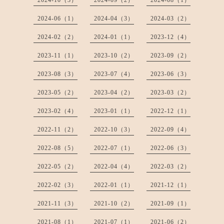
2024-06（1）
2024-04（3）
2024-03（2）
2024-02（2）
2024-01（1）
2023-12（4）
2023-11（1）
2023-10（2）
2023-09（2）
2023-08（3）
2023-07（4）
2023-06（3）
2023-05（2）
2023-04（2）
2023-03（2）
2023-02（4）
2023-01（1）
2022-12（1）
2022-11（2）
2022-10（3）
2022-09（4）
2022-08（5）
2022-07（1）
2022-06（3）
2022-05（2）
2022-04（4）
2022-03（2）
2022-02（3）
2022-01（1）
2021-12（1）
2021-11（3）
2021-10（2）
2021-09（1）
2021-08（1）
2021-07（1）
2021-06（2）