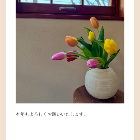
本年もよろしくお願いいたします。