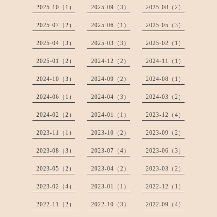
2025-10（1）
2025-09（3）
2025-08（2）
2025-07（2）
2025-06（1）
2025-05（3）
2025-04（3）
2025-03（3）
2025-02（1）
2025-01（2）
2024-12（2）
2024-11（1）
2024-10（3）
2024-09（2）
2024-08（1）
2024-06（1）
2024-04（3）
2024-03（2）
2024-02（2）
2024-01（1）
2023-12（4）
2023-11（1）
2023-10（2）
2023-09（2）
2023-08（3）
2023-07（4）
2023-06（3）
2023-05（2）
2023-04（2）
2023-03（2）
2023-02（4）
2023-01（1）
2022-12（1）
2022-11（2）
2022-10（3）
2022-09（4）