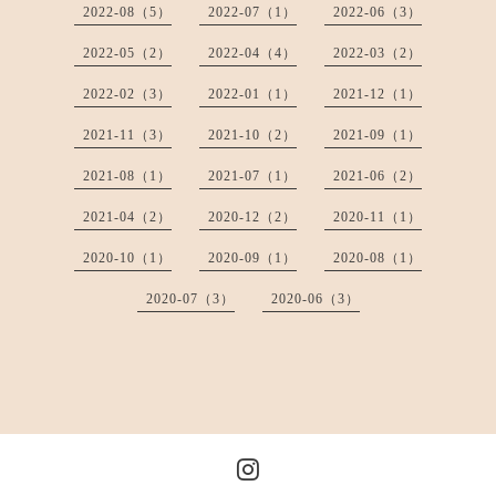
2022-08（5）
2022-07（1）
2022-06（3）
2022-05（2）
2022-04（4）
2022-03（2）
2022-02（3）
2022-01（1）
2021-12（1）
2021-11（3）
2021-10（2）
2021-09（1）
2021-08（1）
2021-07（1）
2021-06（2）
2021-04（2）
2020-12（2）
2020-11（1）
2020-10（1）
2020-09（1）
2020-08（1）
2020-07（3）
2020-06（3）