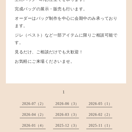
完成バッグの展示・販売も行います。
オーダーはバッグ制作を中心に会期中のみ承っており
ます。
ジレ（ベスト）など一部アイテムに限りご相談可能で
す。
見るだけ、ご相談だけでも大歓迎！
お気軽にご来場くださいませ。
1
2026-07（2）
2026-06（3）
2026-05（1）
2026-04（2）
2026-03（3）
2026-02（2）
2026-01（4）
2025-12（3）
2025-11（1）