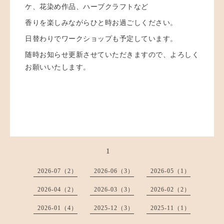
ケ、花染め作品、ハーブクラフトなど
香りを楽しみながらひと時お過ごしください。
日替わりでワークショップも予定しています。
随時お知らせ更新させていただきますので、よろしく
お願いいたします。
1
2026-07（2）
2026-06（3）
2026-05（1）
2026-04（2）
2026-03（3）
2026-02（2）
2026-01（4）
2025-12（3）
2025-11（1）