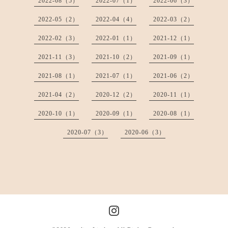
2022-08（5）
2022-07（1）
2022-06（3）
2022-05（2）
2022-04（4）
2022-03（2）
2022-02（3）
2022-01（1）
2021-12（1）
2021-11（3）
2021-10（2）
2021-09（1）
2021-08（1）
2021-07（1）
2021-06（2）
2021-04（2）
2020-12（2）
2020-11（1）
2020-10（1）
2020-09（1）
2020-08（1）
2020-07（3）
2020-06（3）