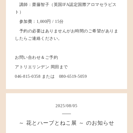
講師：齋藤智子（英国IFA認定国際アロマセラピス
ト）
参加費：1,000円 / 15分
予約の必要はありませんがお時間のご希望がありま
したらご連絡ください。
お問い合わせ＆ご予約
アトリエリンデン 岡田まで
046-815-0358 または 080-6519-5059
2025
/
08
/
05
～ 花とハーブとねこ展 ～ のお知らせ