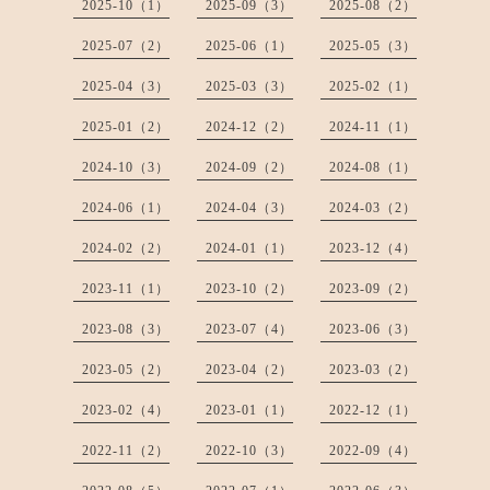
2025-10（1）
2025-09（3）
2025-08（2）
2025-07（2）
2025-06（1）
2025-05（3）
2025-04（3）
2025-03（3）
2025-02（1）
2025-01（2）
2024-12（2）
2024-11（1）
2024-10（3）
2024-09（2）
2024-08（1）
2024-06（1）
2024-04（3）
2024-03（2）
2024-02（2）
2024-01（1）
2023-12（4）
2023-11（1）
2023-10（2）
2023-09（2）
2023-08（3）
2023-07（4）
2023-06（3）
2023-05（2）
2023-04（2）
2023-03（2）
2023-02（4）
2023-01（1）
2022-12（1）
2022-11（2）
2022-10（3）
2022-09（4）