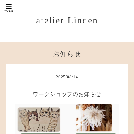
atelier Linden
お知らせ
2025
/
08
/
14
ワークショップのお知らせ