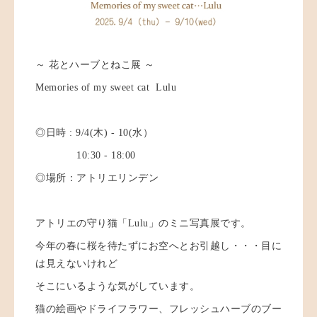
～ 花とハーブとねこ展 ～
Memories of my sweet cat Lulu
◎日時 : 9/4(木) - 10(水）
10:30 - 18:00
◎場所：アトリエリンデン
アトリエの守り猫「Lulu」のミニ写真展です。
今年の春に桜を待たずにお空へとお引越し・・・目に
は見えないけれど
そこにいるような気がしています。
猫の絵画やドライフラワー、フレッシュハーブのブー