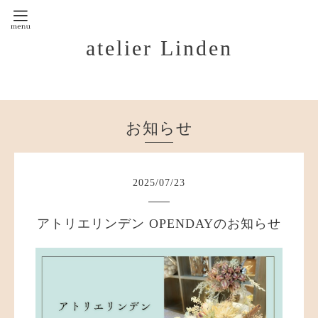
atelier Linden
お知らせ
2025
/
07
/
23
アトリエリンデン OPENDAYのお知らせ