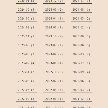
2025-01（2）
2024-12（2）
2024-11（1）
2024-10（3）
2024-09（2）
2024-08（1）
2024-06（1）
2024-04（3）
2024-03（2）
2024-02（2）
2024-01（1）
2023-12（4）
2023-11（1）
2023-10（2）
2023-09（2）
2023-08（3）
2023-07（4）
2023-06（3）
2023-05（2）
2023-04（2）
2023-03（2）
2023-02（4）
2023-01（1）
2022-12（1）
2022-11（2）
2022-10（3）
2022-09（4）
2022-08（5）
2022-07（1）
2022-06（3）
2022-05（2）
2022-04（4）
2022-03（2）
2022-02（3）
2022-01（1）
2021-12（1）
2021-11（3）
2021-10（2）
2021-09（1）