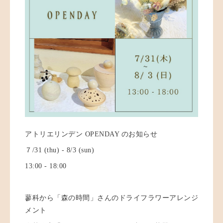
アトリエリンデン OPENDAY のお知らせ
７/31 (thu) - 8/3 (sun)
13:00 - 18:00
蓼科から「森の時間」さんのドライフラワーアレンジ
メント