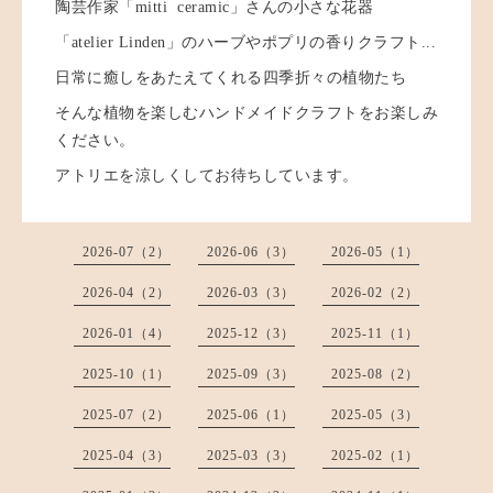
陶芸作家「mitti ceramic」さんの小さな花器
「atelier Linden」のハーブやポプリの香りクラフト...
日常に癒しをあたえてくれる四季折々の植物たち
そんな植物を楽しむハンドメイドクラフトをお楽しみ
ください。
アトリエを涼しくしてお待ちしています。
2026-07（2）
2026-06（3）
2026-05（1）
2026-04（2）
2026-03（3）
2026-02（2）
2026-01（4）
2025-12（3）
2025-11（1）
2025-10（1）
2025-09（3）
2025-08（2）
2025-07（2）
2025-06（1）
2025-05（3）
2025-04（3）
2025-03（3）
2025-02（1）