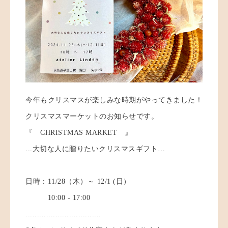
今年もクリスマスが楽しみな時期がやってきました！
クリスマスマーケットのお知らせです。
『 CHRISTMAS MARKET 』
...大切な人に贈りたいクリスマスギフト…
日時：11/28（木）～ 12/1 (日）
10:00 - 17:00
.................................