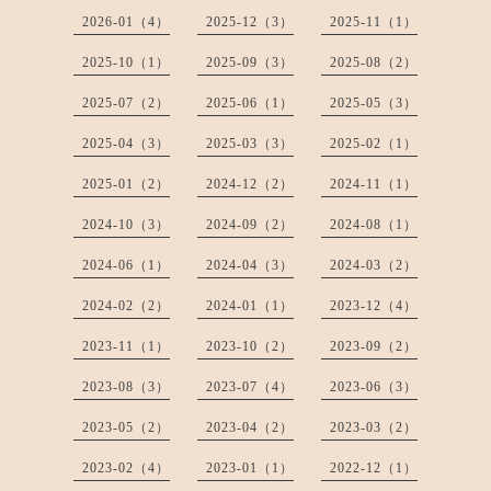
2026-01（4）
2025-12（3）
2025-11（1）
2025-10（1）
2025-09（3）
2025-08（2）
2025-07（2）
2025-06（1）
2025-05（3）
2025-04（3）
2025-03（3）
2025-02（1）
2025-01（2）
2024-12（2）
2024-11（1）
2024-10（3）
2024-09（2）
2024-08（1）
2024-06（1）
2024-04（3）
2024-03（2）
2024-02（2）
2024-01（1）
2023-12（4）
2023-11（1）
2023-10（2）
2023-09（2）
2023-08（3）
2023-07（4）
2023-06（3）
2023-05（2）
2023-04（2）
2023-03（2）
2023-02（4）
2023-01（1）
2022-12（1）