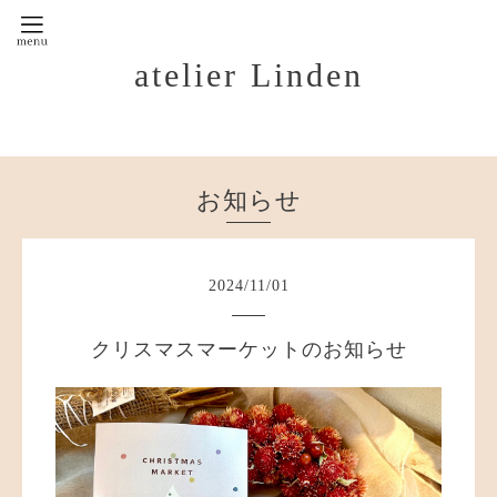
atelier Linden
お知らせ
2024
/
11
/
01
クリスマスマーケットのお知らせ