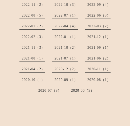
2022-11（2）
2022-10（3）
2022-09（4）
2022-08（5）
2022-07（1）
2022-06（3）
2022-05（2）
2022-04（4）
2022-03（2）
2022-02（3）
2022-01（1）
2021-12（1）
2021-11（3）
2021-10（2）
2021-09（1）
2021-08（1）
2021-07（1）
2021-06（2）
2021-04（2）
2020-12（2）
2020-11（1）
2020-10（1）
2020-09（1）
2020-08（1）
2020-07（3）
2020-06（3）