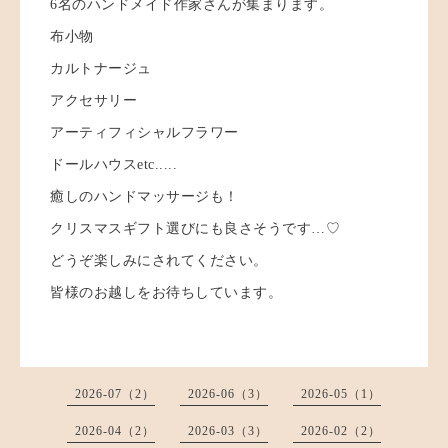
6名のハンドメイド作家さんが集まります。
布小物
カルトナージュ
アクセサリー
アーティフィシャルフラワー
ドールハウスetc.....
癒しのハンドマッサージも！
クリスマスギフト選びにも良さそうです…♡
どうぞ楽しみにされてください。
皆様のお越しをお待ちしています。
2026-07（2）
2026-06（3）
2026-05（1）
2026-04（2）
2026-03（3）
2026-02（2）