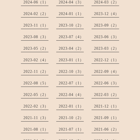
2024-06（1）
2024-04（3）
2024-03（2）
2024-02（2）
2024-01（1）
2023-12（4）
2023-11（1）
2023-10（2）
2023-09（2）
2023-08（3）
2023-07（4）
2023-06（3）
2023-05（2）
2023-04（2）
2023-03（2）
2023-02（4）
2023-01（1）
2022-12（1）
2022-11（2）
2022-10（3）
2022-09（4）
2022-08（5）
2022-07（1）
2022-06（3）
2022-05（2）
2022-04（4）
2022-03（2）
2022-02（3）
2022-01（1）
2021-12（1）
2021-11（3）
2021-10（2）
2021-09（1）
2021-08（1）
2021-07（1）
2021-06（2）