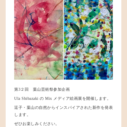
第3２回 葉山芸術祭参加企画
Ula Shibazaki の Mix メディア絵画展を開催します。
逗子・葉山の自然からインスパイアされた新作を発表
します。
ぜひお楽しみください。