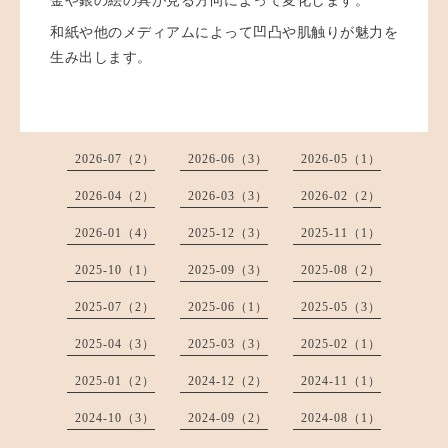
金や銀の絵の具が見る方向によって変化します。
和紙や他のメディアムによって凹凸や肌触りが魅力を
生み出します。
2026-07（2）
2026-06（3）
2026-05（1）
2026-04（2）
2026-03（3）
2026-02（2）
2026-01（4）
2025-12（3）
2025-11（1）
2025-10（1）
2025-09（3）
2025-08（2）
2025-07（2）
2025-06（1）
2025-05（3）
2025-04（3）
2025-03（3）
2025-02（1）
2025-01（2）
2024-12（2）
2024-11（1）
2024-10（3）
2024-09（2）
2024-08（1）