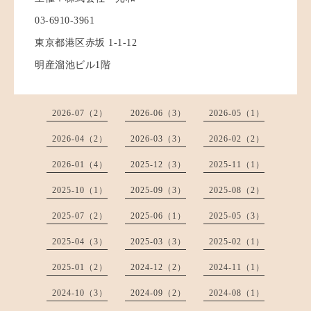
03-6910-3961
東京都港区赤坂 1-1-12
明産溜池ビル1階
2026-07（2）
2026-06（3）
2026-05（1）
2026-04（2）
2026-03（3）
2026-02（2）
2026-01（4）
2025-12（3）
2025-11（1）
2025-10（1）
2025-09（3）
2025-08（2）
2025-07（2）
2025-06（1）
2025-05（3）
2025-04（3）
2025-03（3）
2025-02（1）
2025-01（2）
2024-12（2）
2024-11（1）
2024-10（3）
2024-09（2）
2024-08（1）