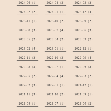
2024-06（1）
2024-04（3）
2024-03（2）
2024-02（2）
2024-01（1）
2023-12（4）
2023-11（1）
2023-10（2）
2023-09（2）
2023-08（3）
2023-07（4）
2023-06（3）
2023-05（2）
2023-04（2）
2023-03（2）
2023-02（4）
2023-01（1）
2022-12（1）
2022-11（2）
2022-10（3）
2022-09（4）
2022-08（5）
2022-07（1）
2022-06（3）
2022-05（2）
2022-04（4）
2022-03（2）
2022-02（3）
2022-01（1）
2021-12（1）
2021-11（3）
2021-10（2）
2021-09（1）
2021-08（1）
2021-07（1）
2021-06（2）