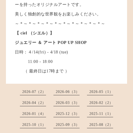
ーを持ったオリジナルアートです。
美しく独創的な世界観をお楽しみください。
～＊～＊～＊～＊～＊～＊～＊～＊～＊～＊～
【 ciel （シエル）】
ジュエリー ＆ アート POP UP SHOP
日時：４/14(fri) - 4/18 (tue)
11:00 - 18:00
（ 最終日は17時まで ）
2026-07（2）
2026-06（3）
2026-05（1）
2026-04（2）
2026-03（3）
2026-02（2）
2026-01（4）
2025-12（3）
2025-11（1）
2025-10（1）
2025-09（3）
2025-08（2）