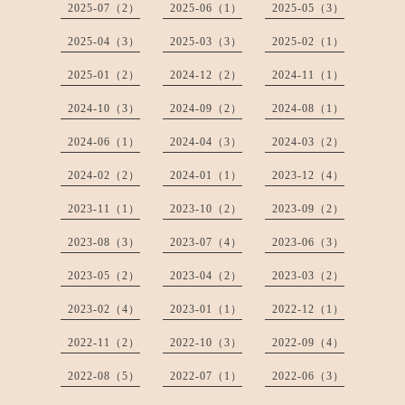
2025-07（2）
2025-06（1）
2025-05（3）
2025-04（3）
2025-03（3）
2025-02（1）
2025-01（2）
2024-12（2）
2024-11（1）
2024-10（3）
2024-09（2）
2024-08（1）
2024-06（1）
2024-04（3）
2024-03（2）
2024-02（2）
2024-01（1）
2023-12（4）
2023-11（1）
2023-10（2）
2023-09（2）
2023-08（3）
2023-07（4）
2023-06（3）
2023-05（2）
2023-04（2）
2023-03（2）
2023-02（4）
2023-01（1）
2022-12（1）
2022-11（2）
2022-10（3）
2022-09（4）
2022-08（5）
2022-07（1）
2022-06（3）