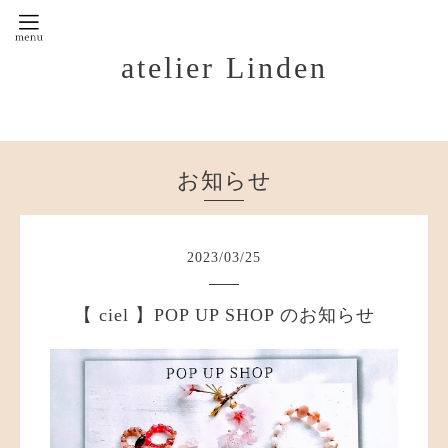
atelier Linden
お知らせ
2023
/
03
/
25
【 ciel 】POP UP SHOP のお知らせ