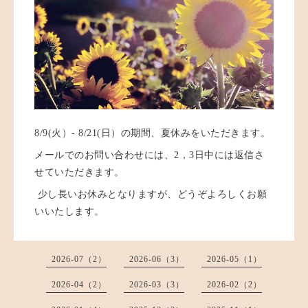
8/9(火）- 8/21(日）の期間、夏休みをいただきます。
メールでのお問い合わせには、2，3日中には返信さ
せていただきます。
少し長いお休みとなりますが、どうぞよろしくお願
いいたします。
2026-07（2）
2026-06（3）
2026-05（1）
2026-04（2）
2026-03（3）
2026-02（2）