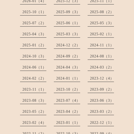
2026-01（4）
2025-12（3）
2025-11（1）
2025-10（1）
2025-09（3）
2025-08（2）
2025-07（2）
2025-06（1）
2025-05（3）
2025-04（3）
2025-03（3）
2025-02（1）
2025-01（2）
2024-12（2）
2024-11（1）
2024-10（3）
2024-09（2）
2024-08（1）
2024-06（1）
2024-04（3）
2024-03（2）
2024-02（2）
2024-01（1）
2023-12（4）
2023-11（1）
2023-10（2）
2023-09（2）
2023-08（3）
2023-07（4）
2023-06（3）
2023-05（2）
2023-04（2）
2023-03（2）
2023-02（4）
2023-01（1）
2022-12（1）
2022-11（2）
2022-10（3）
2022-09（4）