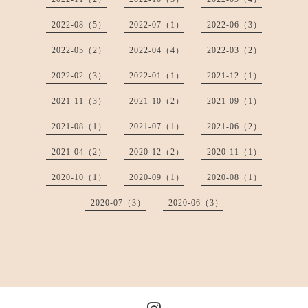
2022-08（5）
2022-07（1）
2022-06（3）
2022-05（2）
2022-04（4）
2022-03（2）
2022-02（3）
2022-01（1）
2021-12（1）
2021-11（3）
2021-10（2）
2021-09（1）
2021-08（1）
2021-07（1）
2021-06（2）
2021-04（2）
2020-12（2）
2020-11（1）
2020-10（1）
2020-09（1）
2020-08（1）
2020-07（3）
2020-06（3）