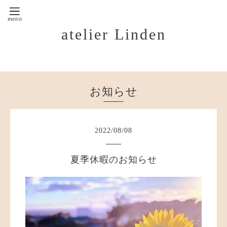
atelier Linden
お知らせ
2022
/
08
/
08
夏季休暇のお知らせ