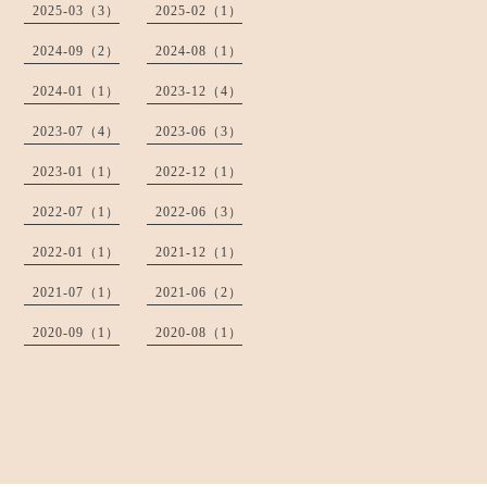
2025-03（3）
2025-02（1）
2024-09（2）
2024-08（1）
2024-01（1）
2023-12（4）
2023-07（4）
2023-06（3）
2023-01（1）
2022-12（1）
2022-07（1）
2022-06（3）
2022-01（1）
2021-12（1）
2021-07（1）
2021-06（2）
2020-09（1）
2020-08（1）