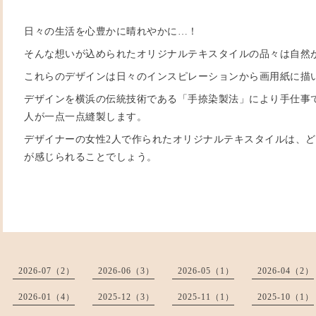
日々の生活を心豊かに晴れやかに…！
そんな想いが込められたオリジナルテキスタイルの品々は自然
これらのデザインは日々のインスピレーションから画用紙に
デザインを横浜の伝統技術である「手捺染製法」により手仕事
人が一点一点縫製します。
デザイナーの女性2人で作られたオリジナルテキスタイルは、
が感じられることでしょう。
2026-07（2）
2026-06（3）
2026-05（1）
2026-04（2）
2026-01（4）
2025-12（3）
2025-11（1）
2025-10（1）