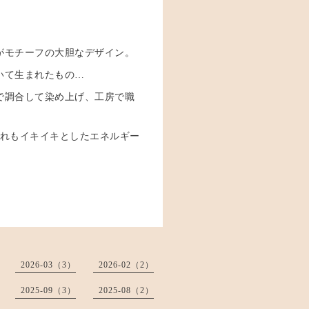
がモチーフの大胆なデザイン。
描いて生まれたもの…
で調合して染め上げ、工房で職
どれもイキイキとしたエネルギー
2026-03（3）
2026-02（2）
2025-09（3）
2025-08（2）