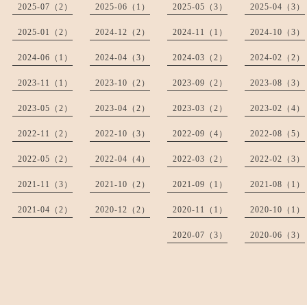
2025-07（2）
2025-06（1）
2025-05（3）
2025-04（3）
2025-01（2）
2024-12（2）
2024-11（1）
2024-10（3）
2024-06（1）
2024-04（3）
2024-03（2）
2024-02（2）
2023-11（1）
2023-10（2）
2023-09（2）
2023-08（3）
2023-05（2）
2023-04（2）
2023-03（2）
2023-02（4）
2022-11（2）
2022-10（3）
2022-09（4）
2022-08（5）
2022-05（2）
2022-04（4）
2022-03（2）
2022-02（3）
2021-11（3）
2021-10（2）
2021-09（1）
2021-08（1）
2021-04（2）
2020-12（2）
2020-11（1）
2020-10（1）
2020-07（3）
2020-06（3）