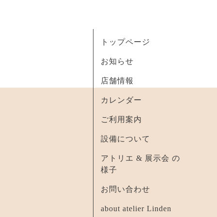
トップページ
お知らせ
店舗情報
カレンダー
ご利用案内
設備について
アトリエ & 展示会 の
様子
お問い合わせ
about atelier Linden