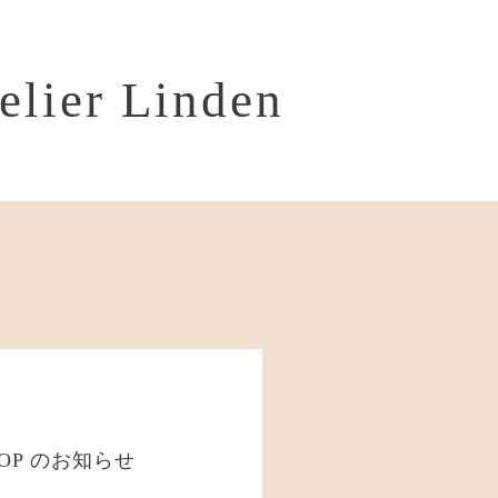
telier Linden
HOP のお知らせ