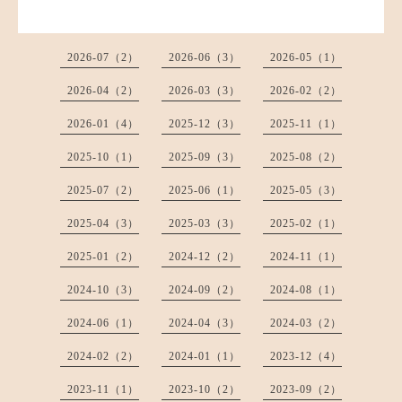
2026-07（2）
2026-06（3）
2026-05（1）
2026-04（2）
2026-03（3）
2026-02（2）
2026-01（4）
2025-12（3）
2025-11（1）
2025-10（1）
2025-09（3）
2025-08（2）
2025-07（2）
2025-06（1）
2025-05（3）
2025-04（3）
2025-03（3）
2025-02（1）
2025-01（2）
2024-12（2）
2024-11（1）
2024-10（3）
2024-09（2）
2024-08（1）
2024-06（1）
2024-04（3）
2024-03（2）
2024-02（2）
2024-01（1）
2023-12（4）
2023-11（1）
2023-10（2）
2023-09（2）