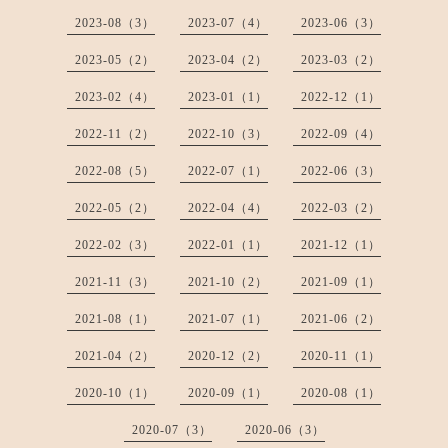
2023-08（3）
2023-07（4）
2023-06（3）
2023-05（2）
2023-04（2）
2023-03（2）
2023-02（4）
2023-01（1）
2022-12（1）
2022-11（2）
2022-10（3）
2022-09（4）
2022-08（5）
2022-07（1）
2022-06（3）
2022-05（2）
2022-04（4）
2022-03（2）
2022-02（3）
2022-01（1）
2021-12（1）
2021-11（3）
2021-10（2）
2021-09（1）
2021-08（1）
2021-07（1）
2021-06（2）
2021-04（2）
2020-12（2）
2020-11（1）
2020-10（1）
2020-09（1）
2020-08（1）
2020-07（3）
2020-06（3）