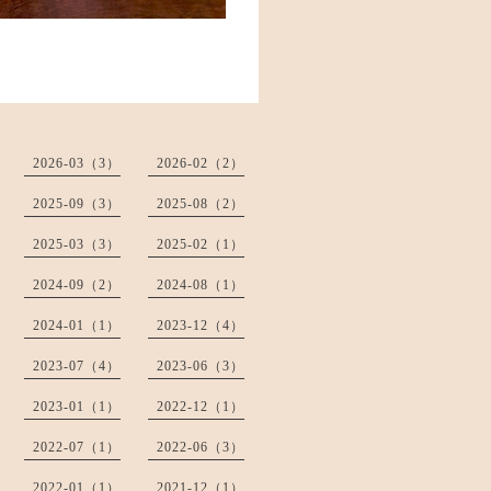
2026-03（3）
2026-02（2）
2025-09（3）
2025-08（2）
2025-03（3）
2025-02（1）
2024-09（2）
2024-08（1）
2024-01（1）
2023-12（4）
2023-07（4）
2023-06（3）
2023-01（1）
2022-12（1）
2022-07（1）
2022-06（3）
2022-01（1）
2021-12（1）