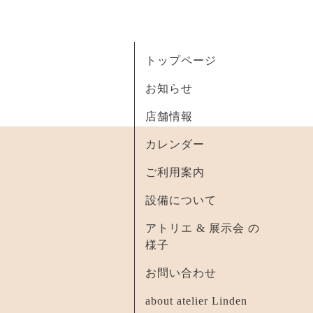
トップページ
お知らせ
店舗情報
カレンダー
ご利用案内
設備について
アトリエ & 展示会 の
様子
お問い合わせ
about atelier Linden