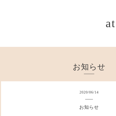
a
お知らせ
2020
/
06
/
14
お知らせ