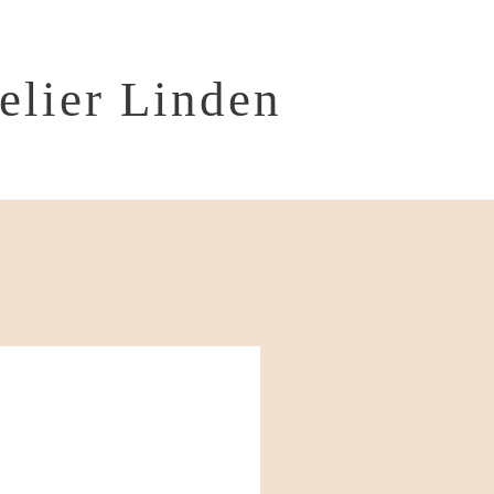
telier Linden