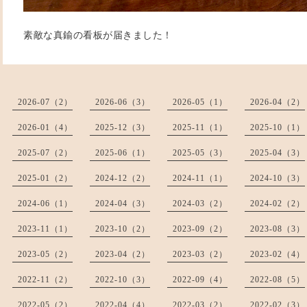
素敵な真鍮の看板が届きました！
2026-07（2）
2026-06（3）
2026-05（1）
2026-04（2）
2026-01（4）
2025-12（3）
2025-11（1）
2025-10（1）
2025-07（2）
2025-06（1）
2025-05（3）
2025-04（3）
2025-01（2）
2024-12（2）
2024-11（1）
2024-10（3）
2024-06（1）
2024-04（3）
2024-03（2）
2024-02（2）
2023-11（1）
2023-10（2）
2023-09（2）
2023-08（3）
2023-05（2）
2023-04（2）
2023-03（2）
2023-02（4）
2022-11（2）
2022-10（3）
2022-09（4）
2022-08（5）
2022-05（2）
2022-04（4）
2022-03（2）
2022-02（3）