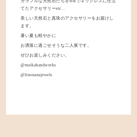
カラフルな天然石たちをsilkでネックレスに仕立
てたアクセサリーetc…
美しい天然石と真珠のアクセサリーをお届けし
ます。
暑い夏も軽やかに
お洒落に過ごせそうな二人展です。
ぜひお楽しみください。
@maikahandworks
@linonanajewels