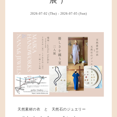
2026-07-02 (Thu) - 2026-07-05 (Sun)
天然素材の衣 と 天然石のジュエリー