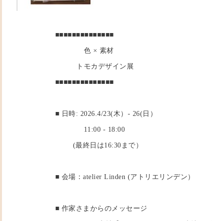
■■■■■■■■■■■■■■
色 × 素材
トモカデザイン展
■■■■■■■■■■■■■■
■ 日時: 2026.4/23(木）- 26(日）
11:00 - 18:00
(最終日は16:30まで）
■ 会場：atelier Linden (アトリエリンデン）
■ 作家さまからのメッセージ