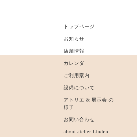
トップページ
お知らせ
店舗情報
カレンダー
ご利用案内
設備について
アトリエ & 展示会 の
様子
お問い合わせ
about atelier Linden