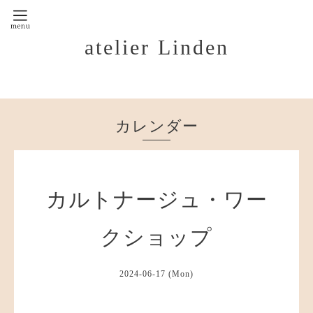
atelier Linden
カレンダー
カルトナージュ・ワー
クショップ
2024-06-17 (Mon)