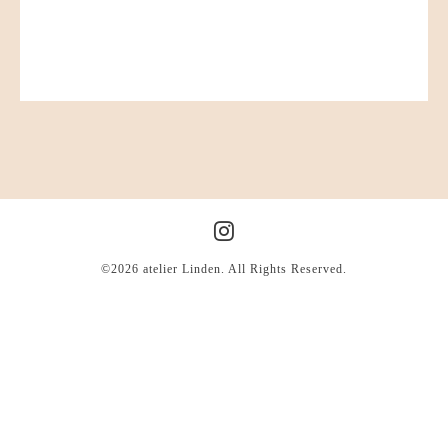
©2026
atelier Linden
. All Rights Reserved.