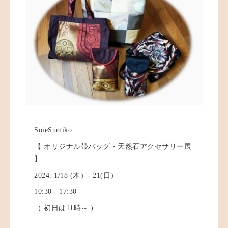
SoieSumiko
【 オリジナル帯バッグ・天然石アクセサリー展
】
2024. 1/18 (木）- 21(日）
10:30 - 17:30
（ 初日は11時～ )
………………………………………………………