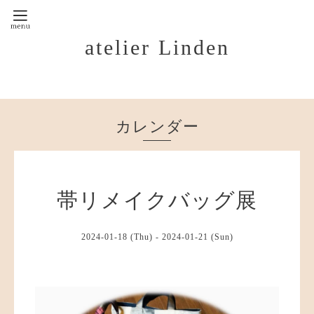
atelier Linden
カレンダー
帯リメイクバッグ展
2024-01-18 (Thu) - 2024-01-21 (Sun)