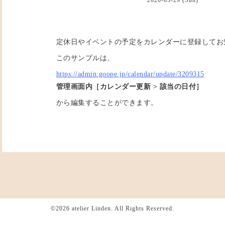
定休日やイベントの予定をカレンダーに登録してお
このサンプルは、
https://admin.goope.jp/calendar/update/3209315
管理画面内［カレンダー更新 > 該当の日付］
から編集することができます。
©2026
atelier Linden
. All Rights Reserved.