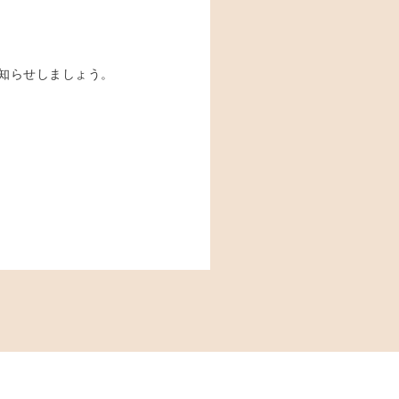
知らせしましょう。