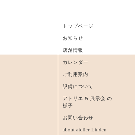
トップページ
お知らせ
店舗情報
カレンダー
ご利用案内
設備について
アトリエ & 展示会 の
様子
お問い合わせ
about atelier Linden